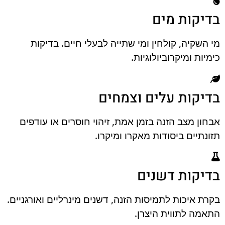
בדיקות מים
מי השקיה, קולחין ומי שתייה לבעלי חיים. בדיקות
כימיות ומיקרוביולוגיות.
בדיקות עלים וצמחים
אבחון מצב הזנה בזמן אמת, זיהוי חוסרים או עודפים
תזונתיים ביסודות מאקרו ומיקרו.
בדיקות דשנים
בקרת איכות לתמיסות הזנה, דשנים מינרליים ואורגניים.
התאמה לתווית היצרן.