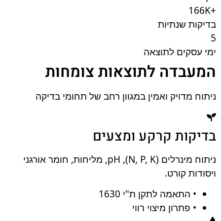
+166K
בדיקות שנתיות
5
ימי עסקים לתוצאה
המעבדה לתוצאות צומחות
ניתוח מדויק ואמין במגוון רחב של תחומי בדיקה
בדיקות קרקע ומצעים
ניתוח מינרלים (N, P, K), pH, מליחות, חומר אורגני
ויסודות קורט.
• התאמה לתקן ת"י 1630
• פתרון מיצוי רווי