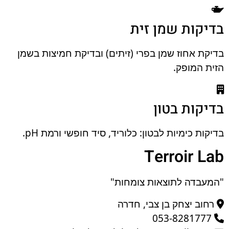
בדיקות שמן זית
בדיקת אחוז שמן בפרי (זיתים) ובדיקת חמיצות בשמן
הזית המופק.
בדיקות בטון
בדיקות כימיות לבטון: כלוריד, סיד חופשי ורמת pH.
Terroir Lab
"המעבדה לתוצאות צומחות"
רחוב יצחק בן צבי, חדרה
053-8281777