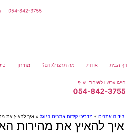
m
054-842-3755
דף הבית
אודות
מה תרצו לקדם?
מחירון
סיפ
חייגו עכשיו לשיחת ייעוץ!
054-842-3755
קידום אתרים
»
מדריכי קידום אתרים בגוגל
»
איך להאיץ את מה
איך להאיץ את מהירות הא