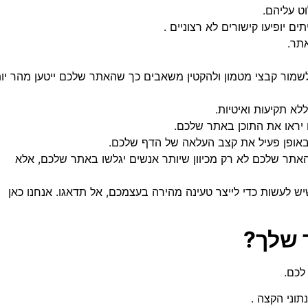
ט עליהם.
ם יופיעו קישורים לא רצוניים .
תר.
א תקיעות ואיטיות.
ו יראו את התוכן באתר שלכם.
ם באופן פעיל את קצב העלאה של הדף שלכם.
האתר שלכם לא רק מכיוון שיותר אנשים יגלשו באתר שלכם, אלא
 לעשות כדי לייצר טעינה מהירה בעצמכם, אל תדאגו. אנחנו כאן
 שלך?
לכם.
תוני הקצה .