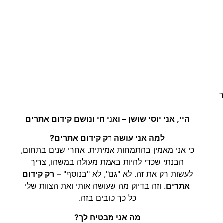
ר
היי, אני יוסי שושן – ואני חי ונושם קידום אתרים
למה אני עושה רק קידום אתרים?
כי אני מאמין בהתמחות אמיתית. אחרי שנים בתחום,
הבנתי שכדי להיות באמת מעולה במשהו, צריך
לעשות רק את זה. לא "גם", לא "בנוסף" –
רק קידום
אתרים
. וזה בדיוק מה שעושה אותי ואת הצוות שלי
כל כך טובים בזה.
מה אני מבטיח לך?