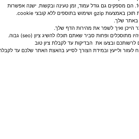
 באתר שלך.
כלים ופחות סביר שאתם תוכלו להשיג ציון (seo) גבוה.
ם לרשותכם ובצעו את הבדיקות עד לקבלת ציון טוב
נשמח לעזור ולייעץ ובמידת הצורך לסייע בהאצת האתר שלכם עד לקבלת