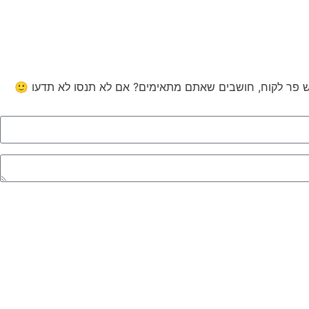
דש פר לקוח, חושבים שאתם מתאימים? אם לא תנסו לא תדעו 🙂