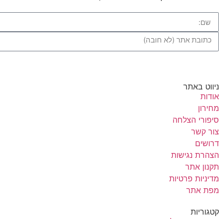
ניווט באתר
אודות
מחירון
סיפורי הצלחה
צור קשר
דרושים
הצהרת נגישות
תקנון אתר
מדיניות פרטיות
מפת אתר
קטגוריות