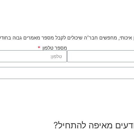
שלח >>
וכן איכותי, מחפשים חבר׳ה שיכולים לקבל מספר מאמרים גבוה בחו
מספר טלפון
שלח >>
יודעים מאיפה להתחיל?