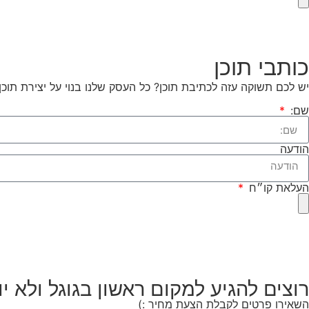
כותבי תוכן
יש לכם תשוקה עזה לכתיבת תוכן? כל העסק שלנו בנוי על יצירת ת
שם:
הודעה
העלאת קו״ח
רוצים להגיע למקום ראשון בגוגל ולא 
השאירו פרטים לקבלת הצעת מחיר :)