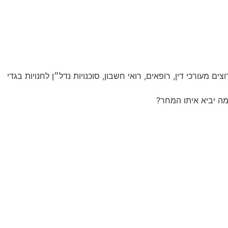
 מעורכי דין, רופאים, רואי חשבון, סוכנויות נדל״ן לחנויות בגדי
מה יביא איתו המחר?