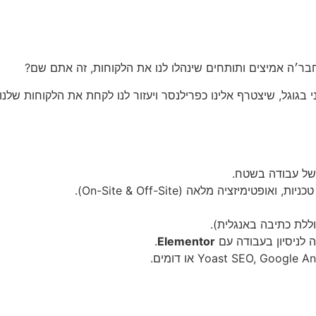
של עבודה בשטח.
פטימיזציה מלאה (On-Site & Off-Site).
ללת כתיבה באנגלית).
.
Elementor