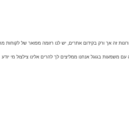
ות זה אך ורק בקידום אתרים, יש לנו רזומה מפואר של לקוחות מרוצים
 משמעות בגוגל אנחנו ממליצים לך להרים אלינו צילצול מי יודע 