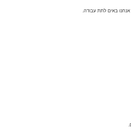
אנחנו באים לתת עבודה.