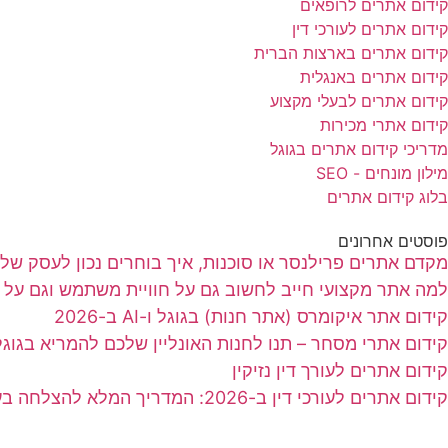
קידום אתרים לרופאים
קידום אתרים לעורכי דין
קידום אתרים בארצות הברית
קידום אתרים באנגלית
קידום אתרים לבעלי מקצוע
קידום אתרי מכירות
מדריכי קידום אתרים בגוגל
מילון מונחים - SEO
בלוג קידום אתרים
פוסטים אחרונים
מקדם אתרים פרילנסר או סוכנות, איך בוחרים נכון לעסק של
למה אתר מקצועי חייב לחשוב גם על חוויית משתמש וגם על נ
קידום אתר איקומרס (אתר חנות) בגוגל ו-AI ב-2026
קידום אתרי מסחר – תנו לחנות האונליין שלכם להמריא בגוגל
קידום אתרים לעורך דין נזיקין
קידום אתרים לעורכי דין ב-2026: המדריך המלא להצלחה בעידן החדש