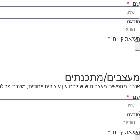
שם:
הודעה
העלאת קו״ח
מעצבים/מתכנתים
אנחנו מחפשים מעצבים שיש להם עין עיצובית ייחודית, משרת פריל
שם:
הודעה
העלאת קו״ח