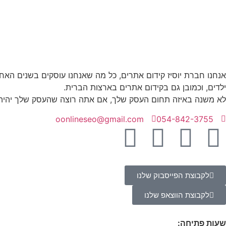
אנחנו חברת יוסיז קידום אתרים, כל מה שאנחנו עוסקים בשנים האחרונ
ילדים, וכמובן גם בקידום אתרים בארצות הברית.
לא משנה באיזה תחום העסק שלך, אם אתה רוצה שהעסק שלך יהיה עם
oonlineseo@gmail.com
054-842-3755
לקבוצת הפייסבוק שלנו
לקבוצת הווצאפ שלנו
שעות פתיחה: