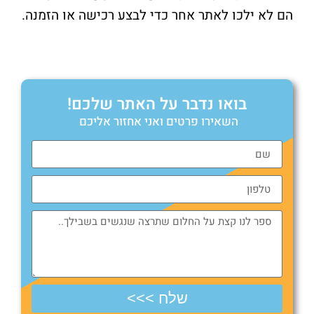
הם לא ילכו לאתר אחר כדי לבצע רכישה או הזמנה.
בואו נדבר על האתר שלכם!
השאירו פרטים ואני אחזור אליכם
שלח >>>