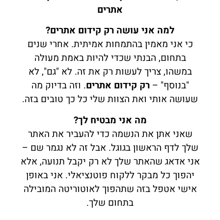
אתרים
למה אני עושה רק קידום אתרים?
כי אני מאמין בהתמחות אמיתית. אחרי שנים
בתחום, הבנתי שכדי להיות באמת מעולה
במשהו, צריך לעשות רק את זה. לא "גם", לא
"בנוסף" –
רק קידום אתרים
. וזה בדיוק מה
שעושה אותי ואת הצוות שלי כל כך טובים בזה.
מה אני מבטיח לך?
שאני אתן את הנשמה כדי להעביר את האתר
שלך לדף הראשון בגוגל. אבל זה לא נגמר שם –
אני אדאג שהאתר שלך לא רק יקבל תנועה, אלא
יהפוך כל מבקר ללקוח פוטנציאלי. אני באופן
אישי אטפל בזה שתהפוך לאוטוריטה המובילה
בתחום שלך.