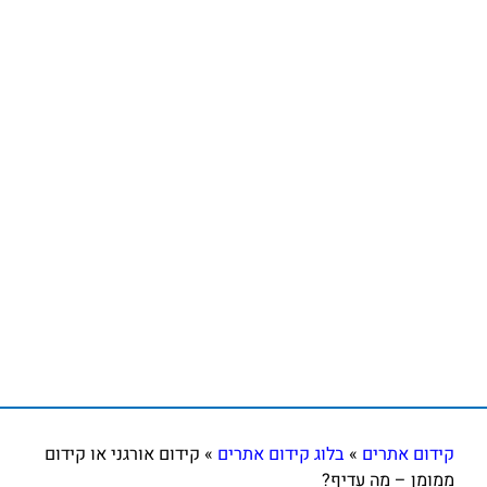
קידום אתרים
»
בלוג קידום אתרים
»
קידום אורגני או קידום
ממומן – מה עדיף?