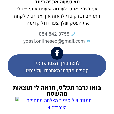
בוא נעשה את זה ביחד.
אני מזמין אותך לשיחה אישית איתי – בלי
התחייבות, רק כדי לראות איך אני יכול לקחת
את העסק שלך צעד גדול קדימה.
054-842-3755
yossi.onlineseo@gmail.com
לחצו כאן והצטרפו אל
קהילת מקדמי האתרים של יוסיז
בואו נדבר תכל׳ס, תראה לי תוצאות
מהשטח