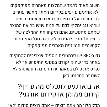
חשוב מאוד להגיד שהמלצות מאתרים מפוקפקים
ולא אמינים פוגעים בקידום האתר מאשר עוזרים
לו. תחשבו על תרחיש שבו אדם שאתם יודעים
שהוא גנב ימליץ לכם על חנות שיש בה את המוצר
שאתם מחפשים, אתם תיקחו את ההמלצה שלו
ברצינות? סביר להניח שלא. ככה גוגל מתייחסת
לקישורים חיצוניים מאתרים מפוקפקים.
גם בSEO יש פרמטרים נוספים שצריכים להתקיים
באתר כדי שהוא יקודם במנועי החיפוש אך לא
נפרט את כולם במאמר זה מהסיבה הפשוטה: לא
לשם זה התכנסו כאן.
אז בואו נגיע לתכל’ס מה עדיף?
קידום ממומן או קידום אורגני?
הכל תלוי מה אתם רוצים – אתם רוצים קידום “כאן