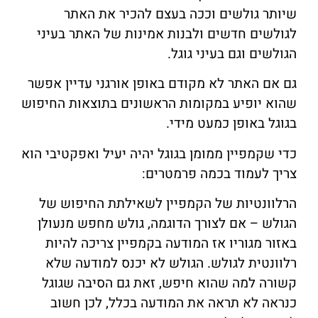
שיותר גולשים וככה בעצם להכיר את האתר
לגולשים חדשים ולבנות אמינות של האתר בעיני
הגולשים וגם בעיני גוגל.
גם אם האתר לא מקודם באופן אורגני עדיין אפשר
שהוא יופיע במקומות הראשונים בתוצאות החיפוש
בגוגל באופן כמעט מידי.
כדי שקמפיין ממומן בגוגל יהיה יעיל ואפקטיבי הוא
צריך לעמוד בכמה פרמטרים:
הרלוונטיות של הקמפיין לשאילתת החיפוש של
הגולש – אם לצורך הדוגמה, גולש מחפש מנעולן
באזור מגוריו אז המודעה בקמפיין צריכה להיות
רלוונטית לגולש. הגולש לא יכנס למודעה שלא
קשורה למה שהוא חיפש, זאת גם הסיבה שגוגל
כנראה לא תראה את המודעה בכלל, לכן חשוב