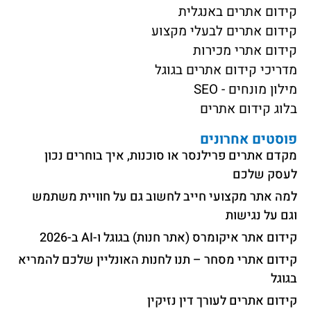
קידום אתרים באנגלית
קידום אתרים לבעלי מקצוע
קידום אתרי מכירות
מדריכי קידום אתרים בגוגל
מילון מונחים - SEO
בלוג קידום אתרים
פוסטים אחרונים
מקדם אתרים פרילנסר או סוכנות, איך בוחרים נכון
לעסק שלכם
למה אתר מקצועי חייב לחשוב גם על חוויית משתמש
וגם על נגישות
קידום אתר איקומרס (אתר חנות) בגוגל ו-AI ב-2026
קידום אתרי מסחר – תנו לחנות האונליין שלכם להמריא
בגוגל
קידום אתרים לעורך דין נזיקין