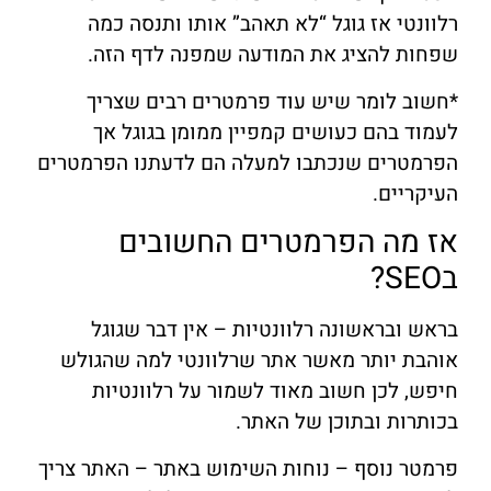
רלוונטי אז גוגל “לא תאהב” אותו ותנסה כמה
שפחות להציג את המודעה שמפנה לדף הזה.
*חשוב לומר שיש עוד פרמטרים רבים שצריך
לעמוד בהם כעושים קמפיין ממומן בגוגל אך
הפרמטרים שנכתבו למעלה הם לדעתנו הפרמטרים
העיקריים.
אז מה הפרמטרים החשובים
בSEO?
בראש ובראשונה רלוונטיות – אין דבר שגוגל
אוהבת יותר מאשר אתר שרלוונטי למה שהגולש
חיפש, לכן חשוב מאוד לשמור על רלוונטיות
בכותרות ובתוכן של האתר.
פרמטר נוסף – נוחות השימוש באתר – האתר צריך