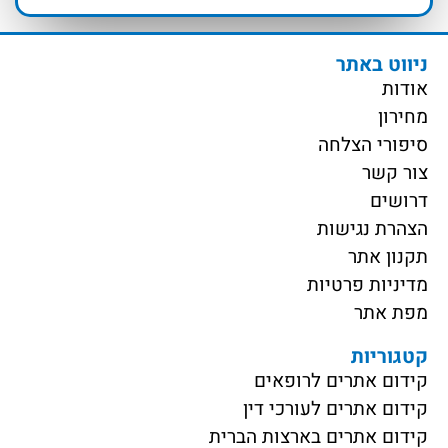
ניווט באתר
אודות
מחירון
סיפורי הצלחה
צור קשר
דרושים
הצהרת נגישות
תקנון אתר
מדיניות פרטיות
מפת אתר
קטגוריות
קידום אתרים לרופאים
קידום אתרים לעורכי דין
קידום אתרים בארצות הברית