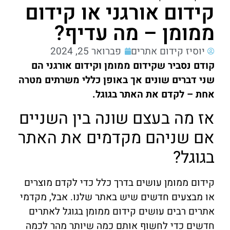
קידום אורגני או קידום
ממומן – מה עדיף?
יוסיז קידום אתרים
פברואר 25, 2024
קודם נסביר שקידום ממומן וקידום אורגני הם
שני דברים שונים אך באופן כללי משרתים מטרה
אחת – לקדם את האתר בגוגל.
אז מה בעצם שונה בין השניים
אם שניהם מקדמים את האתר
בגוגל?
קידום ממומן עושים בדרך כלל כדי לקדם מוצרים
או מבצעים חדשים שיש באתר שלנו. אבל, מקדמי
אתרים רבים עושים קידום ממומן בגוגל לאתרים
חדשים כדי לחשוף אותם כמה שיותר מהר לכמה