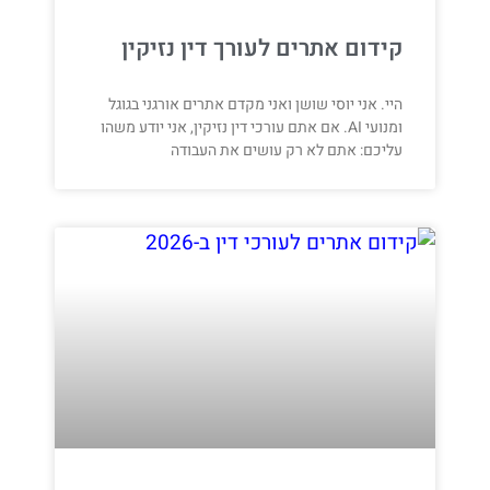
קידום אתרים לעורך דין נזיקין
היי. אני יוסי שושן ואני מקדם אתרים אורגני בגוגל
ומנועי AI. אם אתם עורכי דין נזיקין, אני יודע משהו
עליכם: אתם לא רק עושים את העבודה