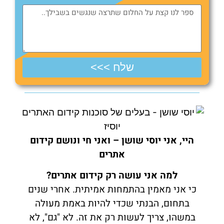
שלח >>>
היי, אני יוסי שושן – ואני חי ונושם קידום
אתרים
למה אני עושה רק קידום אתרים?
כי אני מאמין בהתמחות אמיתית. אחרי שנים
בתחום, הבנתי שכדי להיות באמת מעולה
במשהו, צריך לעשות רק את זה. לא "גם", לא