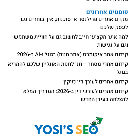
פוסטים אחרונים
מקדם אתרים פרילנסר או סוכנות, איך בוחרים נכון
לעסק שלכם
למה אתר מקצועי חייב לחשוב גם על חוויית משתמש
וגם על נגישות
קידום אתר איקומרס (אתר חנות) בגוגל ו-AI ב-2026
קידום אתרי מסחר – תנו לחנות האונליין שלכם להמריא
בגוגל
קידום אתרים לעורך דין נזיקין
קידום אתרים לעורכי דין ב-2026: המדריך המלא
להצלחה בעידן החדש