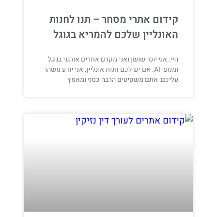
קידום אתרי מסחר – תנו לחנות
האונליין שלכם להמריא בגוגל
היי. אני יוסי שושן ואני מקדם אתרים אורגני בגוגל
ומנועי AI. אם יש לכם חנות אונליין, אני יודע משהו
עליכם: אתם משקיעים הרבה כסף ומאמץ