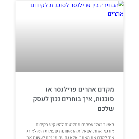
מקדם אתרים פרילנסר או
סוכנות, איך בוחרים נכון לעסק
שלכם
כאשר בעלי עסקים מחליטים להשקיע בקידום
אורגני, אחת השאלות הראשונות שעולות היא לא רק
איך לקדם את האתר, אלא גם עם מי נכון לעשות את