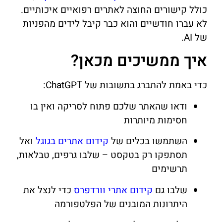
כולל קישורים החוצה לאתרים רפואיים איכותיים.
לא עברו חודשיים והוא כבר קיבל לידים מהפניות
של AI.
איך ממשיכים מכאן?
כדי באמת להתברג בתשובות של ChatGPT:
ודאו שהאתר שלכם פתוח לסריקה ואין בו
חסימות מיותרות
השתמשו בכלים של
קידום אתרים בגוגל
ואל
תסתפקו רק בטקסט – שלבו גרפים, טבלאות,
תרשימים
שלבו גם
קידום אתרי וורדפרס
כדי לנצל את
היתרונות המובנים של הפלטפורמה