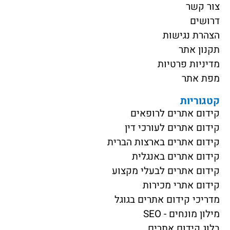
צור קשר
דרושים
הצהרת נגישות
תקנון אתר
מדיניות פרטיות
מפת אתר
קטגוריות
קידום אתרים לרופאים
קידום אתרים לעורכי דין
קידום אתרים בארצות הברית
קידום אתרים באנגלית
קידום אתרים לבעלי מקצוע
קידום אתרי מכירות
מדריכי קידום אתרים בגוגל
מילון מונחים - SEO
בלוג קידום אתרים