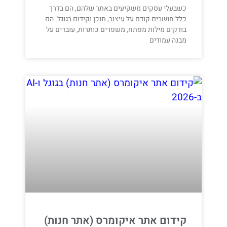
כשבעלי עסקים משקיעים באתר שלהם, הם בדרך
כלל חושבים קודם על עיצוב, תוכן וקידום בגוגל. הם
בודקים מילות מפתח, משפרים כותרות, עובדים על
מבנה עמודים
קידום אתר איקומרס (אתר חנות)