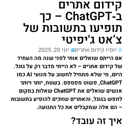
קידום אתרים
ב‑ChatGPT – כך
תופיעו בתשובות של
צ’אט ג'יפיטי
יוסיז קידום אתרים
יוני 20, 2025
אם הייתם שואלים אותי לפני שנה מה העתיד
של קידום אתרים – לא הייתי מדבר רק על גוגל.
היום, מי שלא מתחיל לחשוב על מנועי AI כמו
ChatGPT, פשוט מפספס. בשטח, יותר ויותר
אנשים שואלים את ChatGPT שאלות במקום
לחפש בגוגל, והאתרים שזוכים להופיע בתשובות
– הם אלה שמקבלים את כל התנועה.
איך זה עובד?