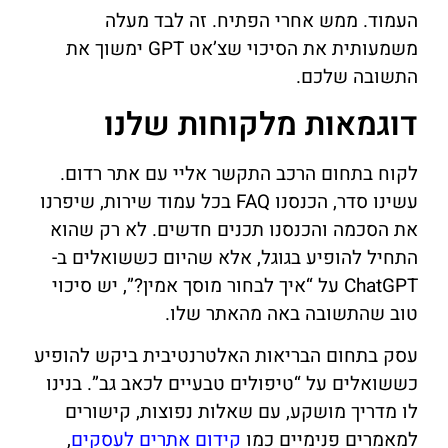
העמוד. ממש אחרי הפתיח. זה לבד מעלה
משמעותית את הסיכוי שצ’אט GPT ימשוך את
התשובה שלכם.
דוגמאות מלקוחות שלנו
לקוח בתחום הרכב התקשר אליי עם אתר רדום.
עשינו סדר, הכנסנו FAQ בכל עמוד שירות, שיפרנו
את הסכמה והכנסנו תכנים חדשים. לא רק שהוא
התחיל להופיע בגוגל, אלא שהיום כששואלים ב-
ChatGPT על “איך לבחור מוסך אמין?”, יש סיכוי
טוב שהתשובה באה מהאתר שלו.
עסק בתחום הבריאות האלטרנטיבית ביקש להופיע
כששואלים על “טיפולים טבעיים לכאב גב”. בנינו
לו מדריך מושקע, עם שאלות נפוצות, קישורים
למאמרים פנימיים כמו
קידום אתרים לעסקים
,