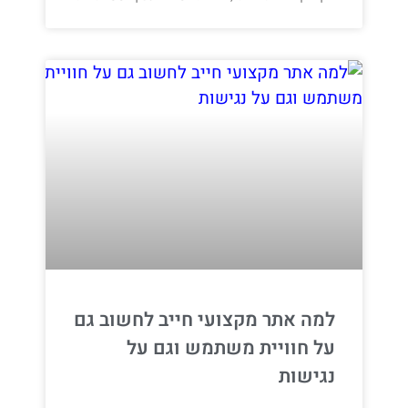
למה אתר מקצועי חייב לחשוב גם
על חוויית משתמש וגם על
נגישות