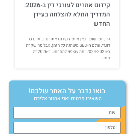
קידום אתרים לעורכי דין ב-2026:
המדריך המלא להצלחה בעידן
החדש
היי, יוסי שושן כאן מיוסיז קידום אתרים. בואו נדבר
דוגרי, עולם ה-SEO משתנה כל הזמן, אבל מה שקרה
ב-2024-2025 ומה שצפוי להתרחש ב-2026 זה
ממש
בואו נדבר על האתר שלכם!
השאירו פרטים ואני אחזור אליכם