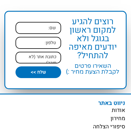
רוצים להגיע
למקום ראשון
בגוגל ולא
יודעים מאיפה
להתחיל?
השאירו פרטים
לקבלת הצעת מחיר :)
שלח >>
ניווט באתר
אודות
מחירון
סיפורי הצלחה