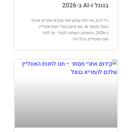
בגוגל ו-AI ב-2026
היי לכם, אני יוסי שושן ואני מקדם אתרים אורגני
בגוגל ומנועי AI. אם אתם בעלי חנות אונליין
ב-2026, המשחק השתנה לגמרי. עד לפני
שנה-שנתיים, הכל היה