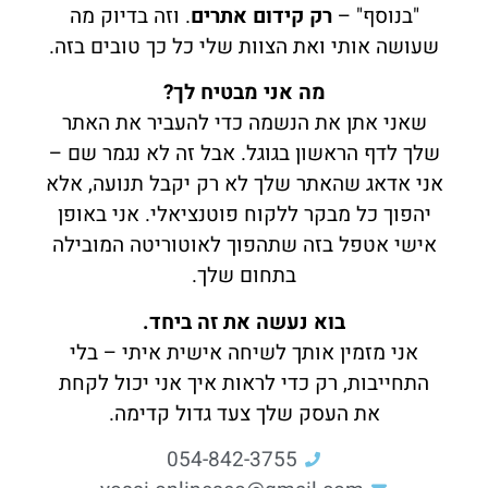
"בנוסף" –
רק קידום אתרים
. וזה בדיוק מה
שעושה אותי ואת הצוות שלי כל כך טובים בזה.
מה אני מבטיח לך?
שאני אתן את הנשמה כדי להעביר את האתר
שלך לדף הראשון בגוגל. אבל זה לא נגמר שם –
אני אדאג שהאתר שלך לא רק יקבל תנועה, אלא
יהפוך כל מבקר ללקוח פוטנציאלי. אני באופן
אישי אטפל בזה שתהפוך לאוטוריטה המובילה
בתחום שלך.
בוא נעשה את זה ביחד.
אני מזמין אותך לשיחה אישית איתי – בלי
התחייבות, רק כדי לראות איך אני יכול לקחת
את העסק שלך צעד גדול קדימה.
054-842-3755