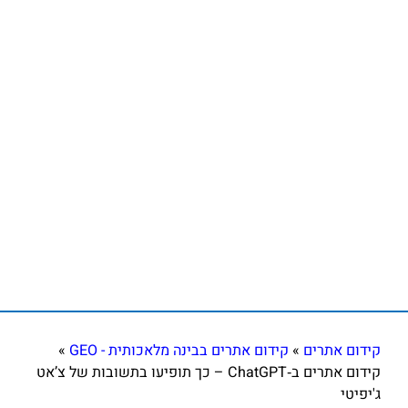
קידום אתרים
»
קידום אתרים בבינה מלאכותית - GEO
»
קידום אתרים ב‑ChatGPT – כך תופיעו בתשובות של צ’אט
ג'יפיטי