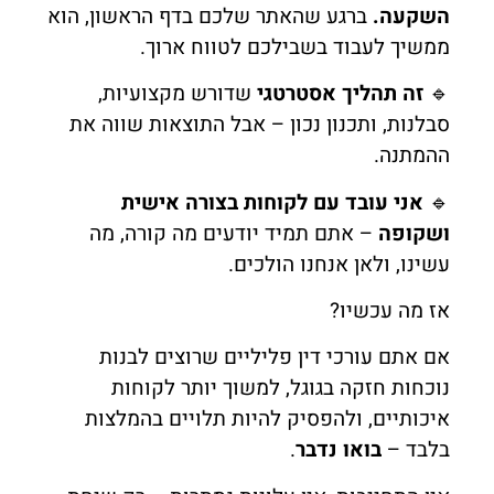
השקעה.
ברגע שהאתר שלכם בדף הראשון, הוא
ממשיך לעבוד בשבילכם לטווח ארוך.
🔹
זה תהליך אסטרטגי
שדורש מקצועיות,
סבלנות, ותכנון נכון – אבל התוצאות שווה את
ההמתנה.
🔹
אני עובד עם לקוחות בצורה אישית
ושקופה
– אתם תמיד יודעים מה קורה, מה
עשינו, ולאן אנחנו הולכים.
אז מה עכשיו?
אם אתם עורכי דין פליליים שרוצים לבנות
נוכחות חזקה בגוגל, למשוך יותר לקוחות
איכותיים, ולהפסיק להיות תלויים בהמלצות
בלבד –
בואו נדבר
.