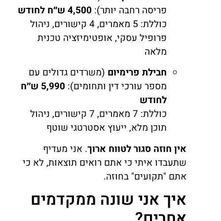
פריסה רחבה יותר):
4,500 ש״ח לחודש
כוללת: 5 מאמרים, 4 קישורים, ניהול
פרופיל עסקי, אופטימיזציה טכנית
מלאה
חבילת פרימיום
(משרדים גדולים עם
מספר עורכי דין ותחומים):
5,990 ש״ח
לחודש
כוללת: 7 מאמרים, 7 קישורים, ניהול
תוכן מלא, ייעוץ אסטרטגי שוטף
אין חוזה סגור לטווח ארוך
. אני מעדיף
שתעבדו איתי כי אתם רואים תוצאות, לא כי
אתם "תקועים" בחוזה.
איך אני שונה ממקדמים
אחרים?