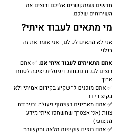
חדשים שמתקשרים אליכם ורוצים את
השירותים שלכם.
מי מתאים לעבוד איתי?
אני לא מתאים לכולם, ואני אומר את זה
בגלוי.
אתם מתאימים לעבוד איתי אם
: ✅ אתם
רוצים לבנות נוכחות דיגיטלית יציבה לטווח
ארוך
✅ אתם מוכנים להשקיע בקידום אמיתי ולא
בקיצורי דרך
✅ אתם מאמינים בשיתוף פעולה ובעבודת
צוות (אני אצטרך שתשתפו איתי מידע
מקצועי)
✅ אתם רוצים שקיפות מלאה ותקשורת