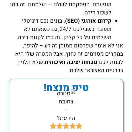
הופעתם. הפסקתם לשלם – נעלמתם. זה כמו
לשכור דירה.
קידום אורגני (SEO)
: בונים נכס דיגיטלי
שעובד בשבילכם 24/7, גם כשאתם לא
משלמים על כל קליק. זה כמו לקנות דירה.
אני לא אומר שפרסום ממומן זה רע – להיפך,
במקרים מסוימים זה נחוץ. אבל המטרה שלי היא
לבנות לכם
נוכחות יציבה ואיכותית
שלא תלויה
בכרטיס האשראי שלכם.
טיפ מנצח!