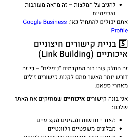
להגיב על המלצות – זה מראה מעורבות
ואכפתיות
אתם יכולים להתחיל כאן:
Google Business
Profile
5️⃣ בניית קישורים חיצוניים
איכותיים (Link Building)
זה החלק שבו רוב המקדמים "נופלים" – כי זה
דורש יותר מאשר סתם לקנות קישורים זולים
מאתרי ספאם.
אני בונה קישורים
איכותיים
שמחזקים את האתר
שלכם:
מאתרי חדשות ומגזינים מקצועיים
מבלוגים משפטיים רלוונטיים