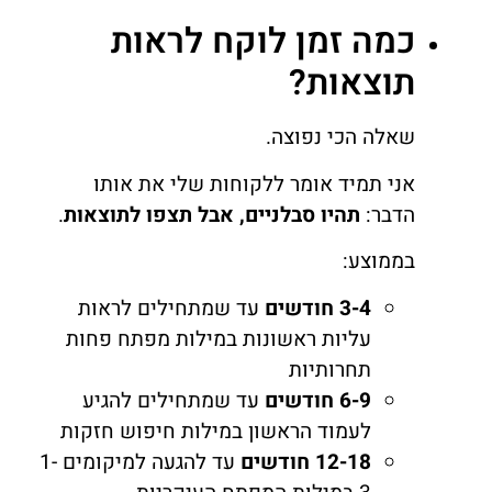
כמה זמן לוקח לראות
תוצאות?
שאלה הכי נפוצה.
אני תמיד אומר ללקוחות שלי את אותו
הדבר:
תהיו סבלניים, אבל תצפו לתוצאות
.
בממוצע:
3-4 חודשים
עד שמתחילים לראות
עליות ראשונות במילות מפתח פחות
תחרותיות
6-9 חודשים
עד שמתחילים להגיע
לעמוד הראשון במילות חיפוש חזקות
12-18 חודשים
עד להגעה למיקומים 1-