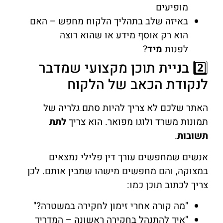
מופיעים
באיזה שלב בתהליך הלקוח מחפש – האם
הוא רק אוסף מידע או שהוא רוצה
לפנות
מיד
?
2️⃣ בניית תוכן מקצועי שמדבר
לנקודת הכאב של הלקוח
האתר שלכם לא צריך להיות סתם גלריה של
תמונות משרד ולוגו מפואר. הוא צריך
לתת
תשובות
.
אנשים שמחפשים עורך דין פלילי נמצאים
במצוקה, והם מחפשים מישהו שמבין אותם. לכן
צריך לכתוב תוכן כמו:
"מה קורה אחרי זימון לחקירה במשטרה?"
"איך להתנהל בחקירה ראשונה – המדריך