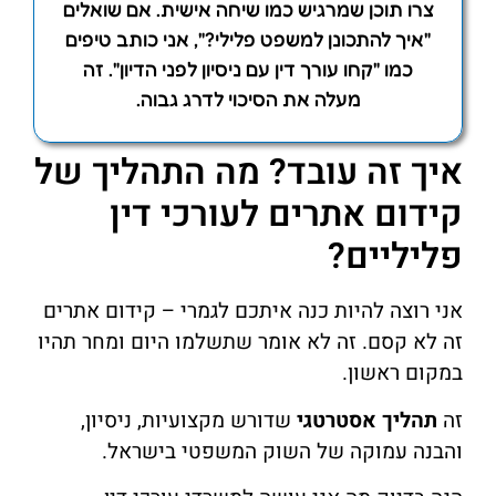
צרו תוכן שמרגיש כמו שיחה אישית. אם שואלים
"איך להתכונן למשפט פלילי?", אני כותב טיפים
כמו "קחו עורך דין עם ניסיון לפני הדיון". זה
מעלה את הסיכוי לדרג גבוה.
איך זה עובד? מה התהליך של
קידום אתרים לעורכי דין
פליליים?
אני רוצה להיות כנה איתכם לגמרי – קידום אתרים
זה לא קסם. זה לא אומר שתשלמו היום ומחר תהיו
במקום ראשון.
זה
תהליך אסטרטגי
שדורש מקצועיות, ניסיון,
והבנה עמוקה של השוק המשפטי בישראל.