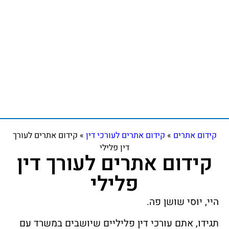
קידום אתרים
»
קידום אתרים לעורכי דין
»
קידום אתרים לעורך
דין פלילי
קידום אתרים לעורך דין
פלילי
היי, יוסי שושן פה.
תגידו, אתם עורכי דין פליליים שיושבים במשרד עם