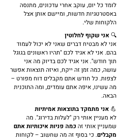
לומד כל יום, עוקב אחרי עדכונים, מתנסה
באסטרטגיות חדשות, ומיישם אותן אצל
הלקוחות שלי.
🔍
אני שקוף לחלוטין
אני לא מבטיח דברים שאני לא יכול לעמוד
בהם. אני לא אגיד לכם "תהיו ראשונים בגוגל
תוך חודש". אני אגיד לכם בדיוק מה אני
עושה, כמה זמן זה ייקח, ואיזה תוצאות אפשר
לצפות. כל חודש אתם מקבלים דוח מפורט –
מה עשינו, איפה אתם עומדים, ומה התוכנית
הבאה.
💪
אני מתמקד בתוצאות אמיתיות
לא מעניין אותי רק "לעלות בדירוג". מה
שמעניין אותי זה
כמה פניות איכותיות אתם
מקבלים
. כי בסוף זה מה שחשוב – לקוחות