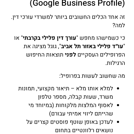
(Google Business Profile)
זה אחד הכלים החשובים ביותר למשרדי עורכי דין.
למה?
כי כשמישהו מחפש "
עורך דין פלילי בקרבתי
" או
"
עו״ד פלילי באזור תל אביב
", גוגל מציגה את
הפרופילים העסקיים
לפני
תוצאות החיפוש
הרגילות.
מה שחשוב לעשות בפרופיל:
למלא אותו מלא – תיאור מקצועי, תמונות
משרד, שעות קבלה, מספר טלפון
לאסוף המלצות מלקוחות (במיוחד מי
שהייתם ליווי אמיתי עבורם)
לעדכן באופן שוטף פוסטים קצרים על
נושאים רלוונטיים בתחום