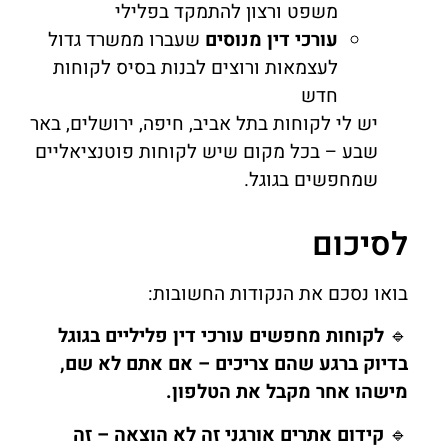
משפט ורצון להתמקד בפלילי
עורכי דין מנוסים
שעברו ממשרד גדול
לעצמאות ורוצים לבנות בסיס לקוחות
חדש
יש לי לקוחות בתל אביב, חיפה, ירושלים, באר
שבע – בכל מקום שיש לקוחות פוטנציאליים
שמחפשים בגוגל.
לסיכום
בואו נסכם את הנקודות החשובות:
🔹
לקוחות מחפשים עורכי דין פליליים בגוגל
בדיוק ברגע שהם צריכים – אם אתם לא שם,
מישהו אחר מקבל את הטלפון.
🔹
קידום אתרים אורגני זה לא הוצאה – זה