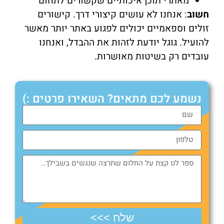
מאתרי תוכן איכותיים שקשורים לתחום
חשוב
: אנחנו לא עושים קיצורי דרך. קישורים
זולים וספאמיים יכולים לפגוע באתר יותר מאשר
להועיל. גוגל יודעת לזהות את ההבדל, ואנחנו
עובדים רק בשיטות מאושרות.
נשמע לכם מתאים? השאירו פרטים :)
שלח >>>