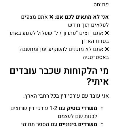
פתוחה
אני לא מתאים לכם אם
: ❌ אתם מצפים
לפלאים תוך חודש
❌ אתם רוצים "פתרון זול" שעלול לפגוע באתר
בטווח הארוך
❌ אתם לא מוכנים להשקיע זמן ומחשבה
באסטרטגיה
מי הלקוחות שכבר עובדים
איתי?
אני עובד עם עורכי דין בכל רחבי הארץ:
משרדי בוטיק
עם 1-2 עורכי דין שרוצים
לבנות שם לעצמם
משרדים בינוניים
עם מספר תחומי