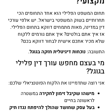
מקצועי?
תחום המשפט הפלילי הוא אחד התחומים הכי
תחרותיים בשוק המשפטי בישראל. יש אלפי עורכי
דין במדינה, מאות מתמחים דווקא בתחום הפלילי.
אז איך אתם בולטים? איך אתם גורמים ללקוח
שלא מכיר אתכם אישית לבחור דווקא בכם?
התשובה:
נוכחות דיגיטלית חזקה בגוגל
.
מי בעצם מחפש עורך דין פלילי
בגוגל?
אני רוצה שתדמיינו את הלקוח הפוטנציאלי שלכם:
מישהו שקיבל זימון לחקירה
במשטרה
לראשונה בחיים
בעל עסק שחושד שהולך להיפתח נגדו תיק