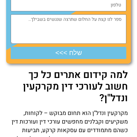
שלח >>>
למה קידום אתרים כל כך
חשוב לעורכי דין מקרקעין
ונדל"ן?
מקרקעין ונדל"ן הוא תחום מבוקש – לקוחות,
משקיעים וקבלנים מחפשים עורכי דין ועורכות דין
כשהם מתמודדים עם עסקאות קרקע, תביעות