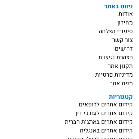
ניווט באתר
אודות
מחירון
סיפורי הצלחה
צור קשר
דרושים
הצהרת נגישות
תקנון אתר
מדיניות פרטיות
מפת אתר
קטגוריות
קידום אתרים לרופאים
קידום אתרים לעורכי דין
קידום אתרים בארצות הברית
קידום אתרים באנגלית