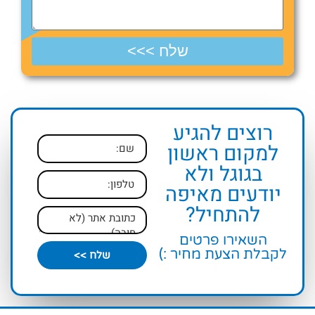
שלח >>>
רוצים להגיע
למקום ראשון
בגוגל ולא
יודעים מאיפה
להתחיל?
השאירו פרטים
לקבלת הצעת מחיר :)
שלח >>