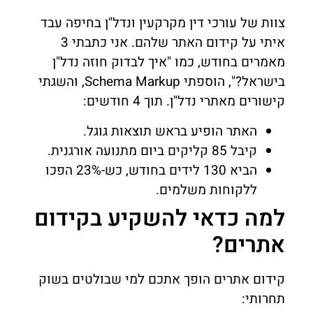
צוות של עורכי דין מקרקעין ונדל"ן בחיפה עבד
איתי על קידום האתר שלהם. אני כתבתי 3
מאמרים בחודש, כמו "איך לבדוק חוזה נדל"ן
בישראל?", הוספתי Schema Markup, והשגתי
קישורים מאתרי נדל"ן. תוך 4 חודשים:
האתר הופיע בראש תוצאות גוגל.
קיבל 85 קליקים ביום מתנועה אורגנית.
הביא 130 לידים בחודש, כש-23% הפכו
ללקוחות משלמים.
למה כדאי להשקיע בקידום
אתרים?
קידום אתרים הופך אתכם למי שבולטים בשוק
תחרותי: