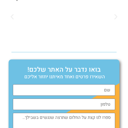
בואו נדבר על האתר שלכם!
השאירו פרטים ואחד מאיתנו יחזור אליכם