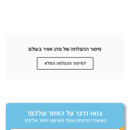
סיפור ההצלחה של מזג אוויר בעולם
לסיפור ההצלחה המלא
בואו נדבר על האתר שלכם!
השאירו פרטים ואחד מאיתנו יחזור אליכם