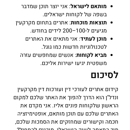
מותאם לישראל
: אני יוצר תוכן שמדבר
בשפה של לקוחות ישראלים.
תוצאות מוכחות
: אתרים בתחום מקרקעין
מגיעים ל-100–200 לידים בחודש.
מוכן לעתיד
: אני מתאים את האתרים
לטכנולוגיות חדשות כמו גוגל.
מביא לקוחות
: אנשים שמחפשים עזרה
משפטית יגיעו ישירות אליכם.
לסיכום
קידום אתרים לעורכי דין ועורכות דין מקרקעין
ונדל"ן הוא הדרך להפוך את האתר שלכם למקום
הראשון שלקוחות פונים אליו. אני מקדם את
האתרים שלכם עם תוכן מותאם, אופטימיזציה
חכמה וקישורים שמחזקים את הסמכות שלכם,