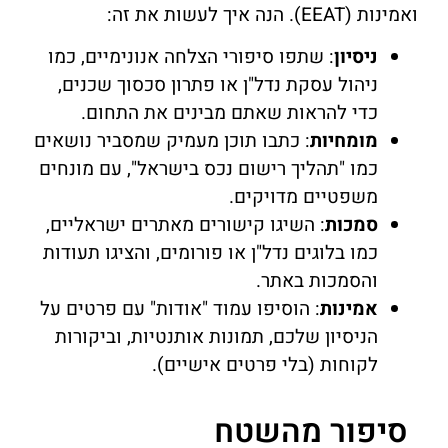
ואמינות (EEAT). הנה איך לעשות את זה:
ניסיון
: שתפו סיפורי הצלחה אנונימיים, כמו
ניהול עסקת נדל"ן או פתרון סכסוך שכנים,
כדי להראות שאתם מבינים את התחום.
מומחיות
: כתבו תוכן מעמיק שמסביר נושאים
כמו "תהליך רישום נכס בישראל", עם מונחים
משפטיים מדויקים.
סמכות
: השיגו קישורים מאתרים ישראליים,
כמו בלוגים נדל"ן או פורומים, והציגו תעודות
והסמכות באתר.
אמינות
: הוסיפו עמוד "אודות" עם פרטים על
הניסיון שלכם, תמונות אותנטיות, וביקורות
לקוחות (בלי פרטים אישיים).
סיפור מהשטח