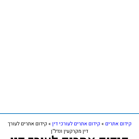
קידום אתרים
»
קידום אתרים לעורכי דין
»
קידום אתרים לעורך
דין מקרקעין ונדל"ן