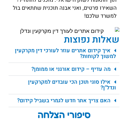
תוך התאמה לשוק הישראלי. מוכנים להתחיל?
השאירו פרטים, ואני אבנה תוכנית שתתאים בול
למשרד שלכם!
שאלות נפוצות
איך קידום אתרים עוזר לעורכי דין מקרקעין
למשוך לקוחות?
מה עדיף – קידום אורגני או ממומן?
אילו סוגי תוכן הכי עובדים למקרקעין
ונדל"ן?
האם צריך אתר חדש לגמרי בשביל קידום?
סיפורי הצלחה