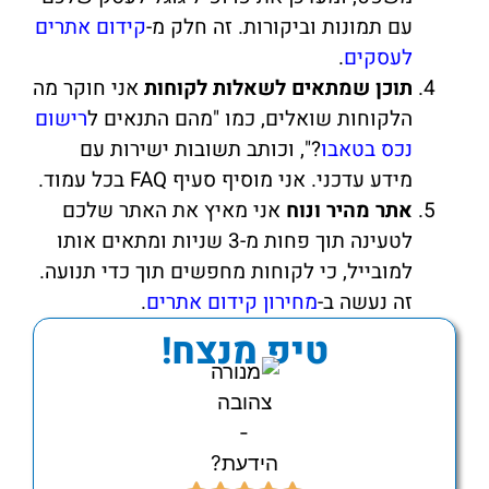
עם תמונות וביקורות. זה חלק מ-
קידום אתרים
לעסקים
.
תוכן שמתאים לשאלות לקוחות
אני חוקר מה
הלקוחות שואלים, כמו "מהם התנאים ל
רישום
נכס בטאבו
?", וכותב תשובות ישירות עם
מידע עדכני. אני מוסיף סעיף FAQ בכל עמוד.
אתר מהיר ונוח
אני מאיץ את האתר שלכם
לטעינה תוך פחות מ-3 שניות ומתאים אותו
למובייל, כי לקוחות מחפשים תוך כדי תנועה.
זה נעשה ב-
מחירון קידום אתרים
.
טיפ מנצח!