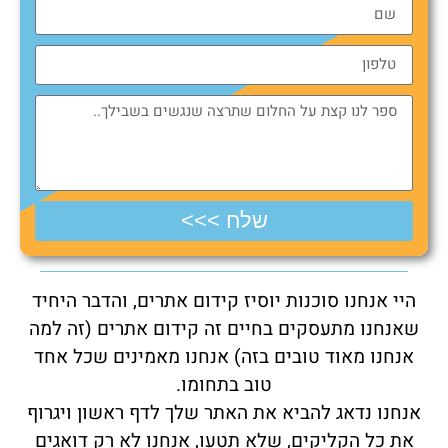
שלח >>>
היי אנחנו סוכנות יוסיז קידום אתרים, והדבר היחיד
שאנחנו מתעסקים בחיים זה קידום אתרים (זה למה
אנחנו מאוד טובים בזה) אנחנו מאמינים שכל אחד
טוב בתחומו.
אנחנו נדאג להביא את האתר שלך לדף ראשון ויגרוף
את כל הקליקים, שלא תטעו, אנחנו לא רק דואגים