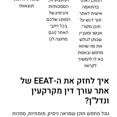
התוכן לאתר
תוצאות!
הסמכותיות
בהתאמה
והניסיון של
אישית לאתר
המותג שלכם
תוך דגש על
בכל רחבי
תוכן מקורי,
האתר (וגם
אנושי ומעניין
מחוצה לו)
שנותן לגולש
את מה שהוא
מחפש ובאמת
בא לו להמשיך
לקרוא!
איך לחזק את ה-EEAT של
אתר עורך דין מקרקעין
ונדל"ן?
גוגל מחפש תוכן שמראה ניסיון, מומחיות, סמכות