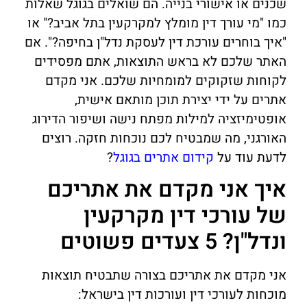
שכנים או אישורי בנייה. הם שואלים בגוגל שאלות
כמו "מי עורך דין מומלץ למקרקעין בתל אביב?" או
"איך בוחרים עורכת דין לעסקת נדל"ן בחיפה?". אם
האתר שלכם לא בראש התוצאות, אתם מפסידים
לקוחות שזקוקים למומחיות שלכם. אני מקדם
אתרים על ידי יצירת תוכן מותאם אישית,
אופטימיזציה למילות מפתח נישה ושיפור הדירוג
האורגני, מה שמבטיח לכם נוכחות חזקה. רוצים
לדעת עוד על
קידום אתרים בגוגל
?
איך אני מקדם את אתריכם
של עורכי דין מקרקעין
ונדל"ן? 5 צעדים פשוטים
אני מקדם את אתריכם בצורה שתבטיח תוצאות
מוכחות לעורכי דין ועורכות דין בישראל: