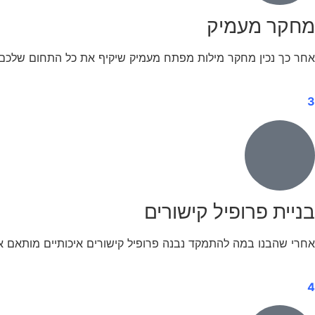
מחקר מעמיק
אחר כך נכין מחקר מילות מפתח מעמיק שיקיף את כל התחום שלכם, 
3
בניית פרופיל קישורים
אחרי שהבנו במה להתמקד נבנה פרופיל קישורים איכותיים מותאם אי
4