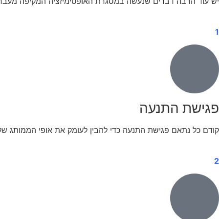
יש עוד הרבה דברים שנעשה במסגרת האופטימיזציה המקיפה מעבר 
1
פגישת התנעה
קודם כל נתאם פגישת התנעה כדי להבין לעומק את אופי הממותג שלכם,
2