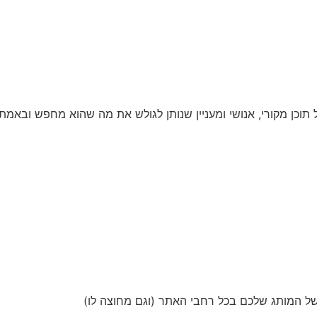
וכן מקורי, אנושי ומעניין שנותן לגולש את מה שהוא מחפש ובאמת 
ן של המותג שלכם בכל רחבי האתר (וגם מחוצה לו)