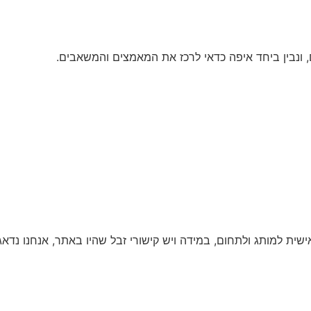
ונבין ביחד איפה כדאי לרכז את המאמצים והמשאבים.
שית למותג ולתחום, במידה ויש קישורי זבל שהיו באתר, אנחנו נדא