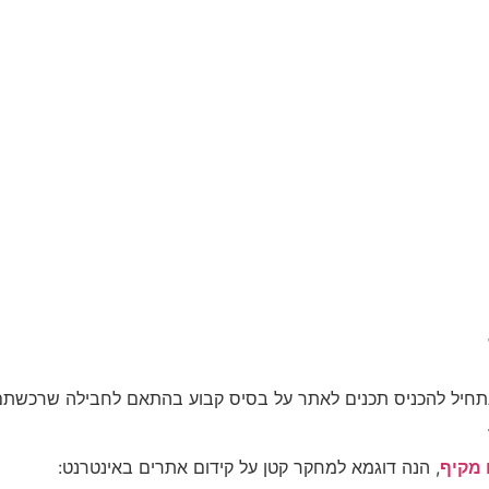
תחיל להכניס תכנים לאתר על בסיס קבוע בהתאם לחבילה שרכשתם, 
מקיף
, הנה דוגמא למחקר קטן על קידום אתרים באינטרנט: