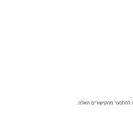
ג להתנער מהקישורים האלה.