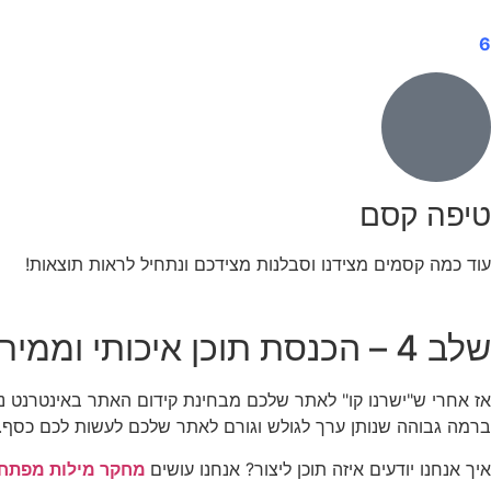
6
טיפה קסם
עוד כמה קסמים מצידנו וסבלנות מצידכם ונתחיל לראות תוצאות!
שלב 4 – הכנסת תוכן איכותי וממיר
אז אחרי ש"ישרנו קו" לאתר שלכם מבחינת קידום האתר באינטרנט נ
ברמה גבוהה שנותן ערך לגולש וגורם לאתר שלכם לעשות לכם כסף.
איך אנחנו יודעים איזה תוכן ליצור? אנחנו עושים
מחקר מילות מפתח 