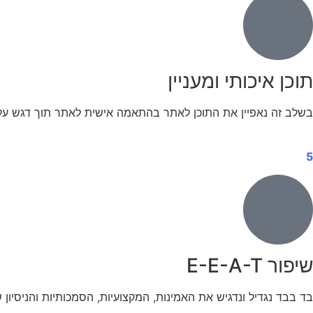
תוכן איכותי ומעניין
בשלב זה נאפיין את התוכן לאתר בהתאמה אישית לאתר תוך דגש על ת
5
שיפור E-E-A-T
בד בבד נגדיל ונדגיש את האמינות, המקצועיות, הסמכותיות והניסיו