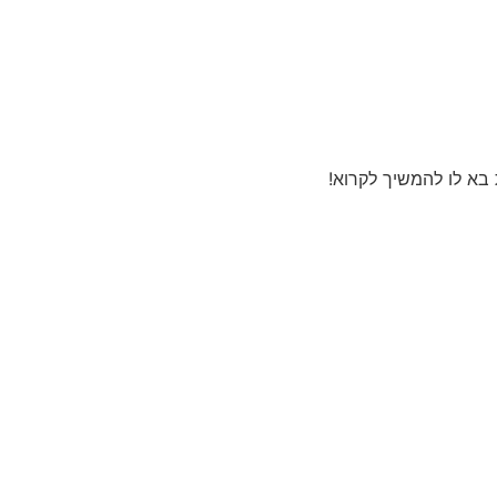
בא לו להמשיך לקרוא!