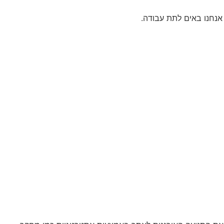
אנחנו באים לתת עבודה.