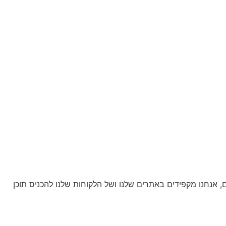
אנחנו מקפידים באתרים שלנו ושל הלקוחות שלנו להכניס תוכן