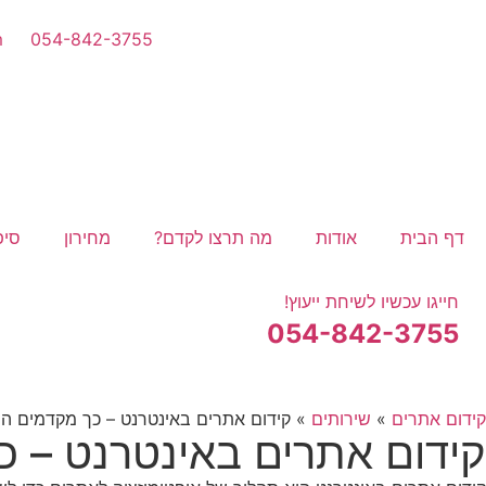
m
054-842-3755
דף הבית
אודות
מה תרצו לקדם?
מחירון
סיפ
חייגו עכשיו לשיחת ייעוץ!
054-842-3755
קידום אתרים
»
שירותים
»
קידום אתרים באינטרנט – כך מקדמים היו
קידום אתרים באינטרנט – כך