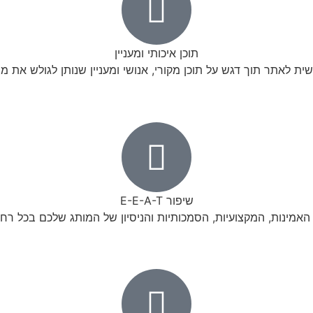
תוכן איכותי ומעניין
ת לאתר תוך דגש על תוכן מקורי, אנושי ומעניין שנותן לגולש את
שיפור E-E-A-T
האמינות, המקצועיות, הסמכותיות והניסיון של המותג שלכם בכל רח