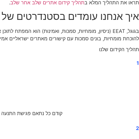
תראו את התהליך המלא ב
תהליך קידום אתרים שלב אחר שלב
.
איך אנחנו עומדים בסטנדרטים של EEAT?
להוכחת מומחיות, בונים סמכות עם קישורים מאתרים ישראליים אמינים
תהליך הקידום שלנו
1
קודם כל נתאם פגישת התנעה כד
2