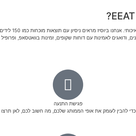
, ודואגים לאמינות עם דוחות שקופים, זמינות בוואטסאפ, ופרופיל ג
פגישת התנעה
י להבין לעומק את אופי הממותג שלכם, מה חשוב לכם, לאן תרצו להגי