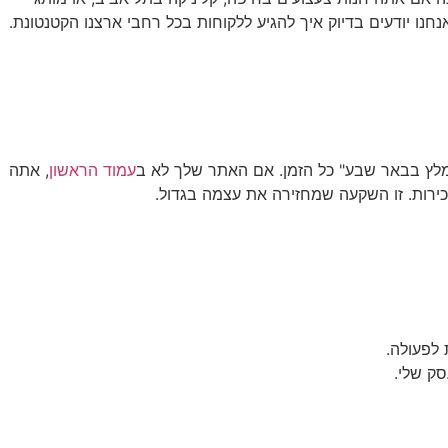
שראליים, ואנחנו יודעים בדיוק איך להגיע ללקוחות בכל רחבי ארצנו הקטנטונת.
עמוד הראשון
, אתה
ירות. זו השקעה שמחזירה את עצמה בגדול.
 לפעולה.
סק שלי.