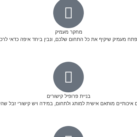
מחקר מעמיק
פתח מעמיק שיקיף את כל התחום שלכם, ונבין ביחד איפה כדאי לר
בניית פרופיל קישורים
איכותיים מותאם אישית למותג ולתחום, במידה ויש קישורי זבל שהי