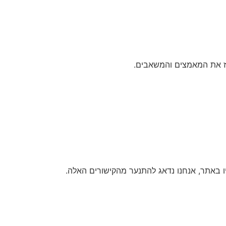
כז את המאמצים והמשאבים.
ו באתר, אנחנו נדאג להתנער מהקישורים האלה.