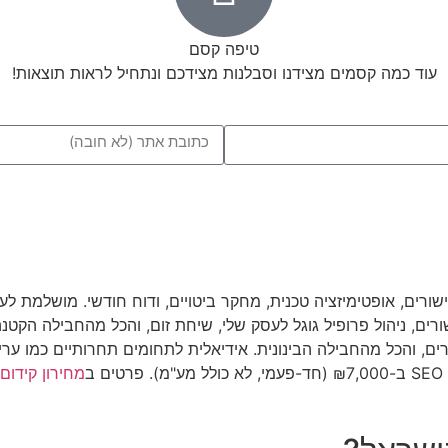
טיפה קסם
עוד כמה קסמים מצידנו וסבלנות מצידכם ונתחיל לראות תוצאות!
ב
מחירון קידום