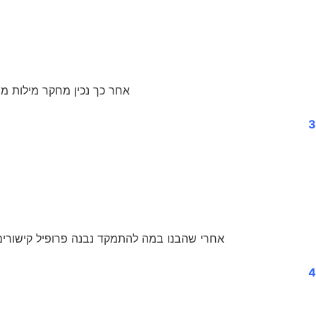
אחר כך נכין מחקר מילות מ
3
אחרי שהבנו במה להתמקד נבנה פרופיל קישורים 
4