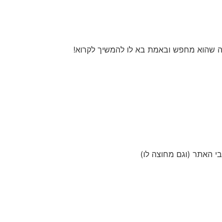
 מה שהוא מחפש ובאמת בא לו להמשיך לקרוא!
בי האתר (וגם מחוצה לו)