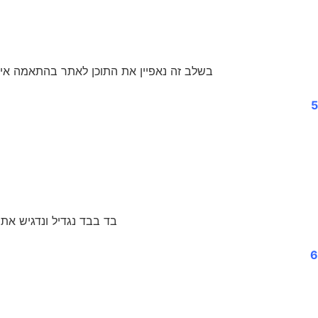
בשלב זה נאפיין את התוכן לאתר בהתאמה אישי
5
בד בבד נגדיל ונדגיש את 
6