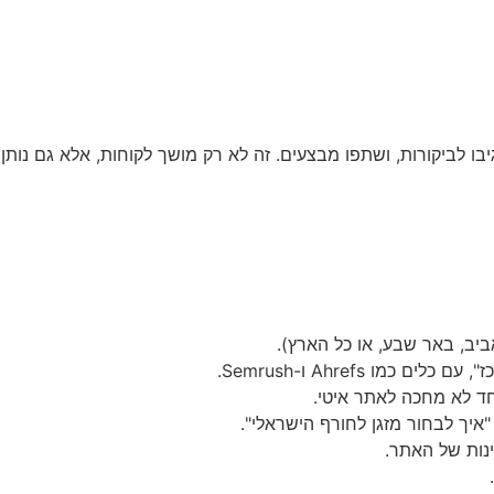
בו לביקורות, ושתפו מבצעים. זה לא רק מושך לקוחות, אלא גם נותן
ביב, באר שבע, או כל הארץ).
 Ahrefs ו-Semrush.
חד לא מחכה לאתר איטי.
איך לבחור מזגן לחורף הישראלי".
ינות של האתר.